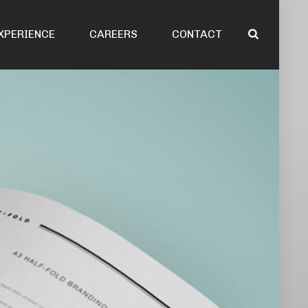
XPERIENCE
CAREERS
CONTACT